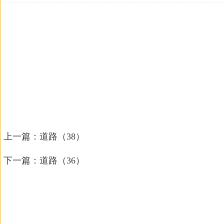
上一篇：
道路（38）
下一篇：
道路（36）