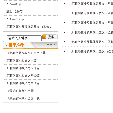
新耶路撒冷及其属天教义（圣
287—288节
283c—286节
新耶路撒冷及其属天教义（圣
283a—283b节
新耶路撒冷及其属天教义（圣
新耶路撒冷及其属天教义 （教会...
新耶路撒冷及其属天教义（圣
新耶路撒冷及其属天教义（圣
新耶路撒冷及其属天教义 （圣
《新耶路撒冷教义》全文下载
新耶路撒冷教义之主篇
新耶路撒冷教义之信仰篇
新耶路撒冷教义之圣经篇
新耶路撒冷教义之生活篇
《最后的审判》目录
《最后的审判》全文下载