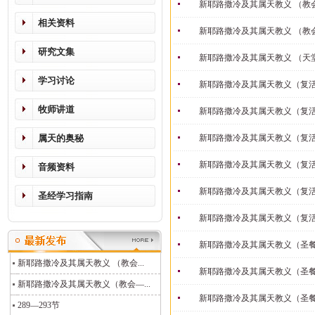
新耶路撒冷及其属天教义 （教
相关资料
新耶路撒冷及其属天教义 （教
研究文集
新耶路撒冷及其属天教义 （天
学习讨论
新耶路撒冷及其属天教义（复
牧师讲道
新耶路撒冷及其属天教义（复
属天的奥秘
新耶路撒冷及其属天教义（复
新耶路撒冷及其属天教义（复
音频资料
新耶路撒冷及其属天教义（复
圣经学习指南
新耶路撒冷及其属天教义（复
新耶路撒冷及其属天教义（圣餐
新耶路撒冷及其属天教义 （教会...
新耶路撒冷及其属天教义（圣餐
新耶路撒冷及其属天教义（教会—...
新耶路撒冷及其属天教义（圣餐
289—293节