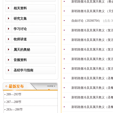
新耶路撒冷及其属天教义 （教
相关资料
新耶路撒冷及其属天教义 （天
研究文集
自由讨论（20260704）
(点击:3
学习讨论
新耶路撒冷及其属天教义（复
牧师讲道
新耶路撒冷及其属天教义（复
属天的奥秘
新耶路撒冷及其属天教义（复
新耶路撒冷及其属天教义（复
音频资料
新耶路撒冷及其属天教义（复
圣经学习指南
新耶路撒冷及其属天教义（圣餐
新耶路撒冷及其属天教义（圣餐
289—293节
新耶路撒冷及其属天教义（圣餐
287—288节
新耶路撒冷及其属天教义（圣餐
283c—286节