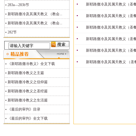
新耶路撒冷及其属天教义（圣餐
283a—283b节
新耶路撒冷及其属天教义 （教会...
新耶路撒冷及其属天教义（圣
新耶路撒冷及其属天教义 （教会...
新耶路撒冷及其属天教义（圣
282节
新耶路撒冷及其属天教义（圣
新耶路撒冷及其属天教义（圣
新耶路撒冷及其属天教义 （圣
《新耶路撒冷教义》全文下载
新耶路撒冷教义之主篇
新耶路撒冷教义之信仰篇
新耶路撒冷教义之圣经篇
新耶路撒冷教义之生活篇
《最后的审判》目录
《最后的审判》全文下载