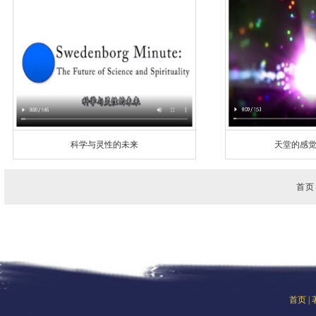
科学与灵性的未来
天堂的感
首页
首页
|