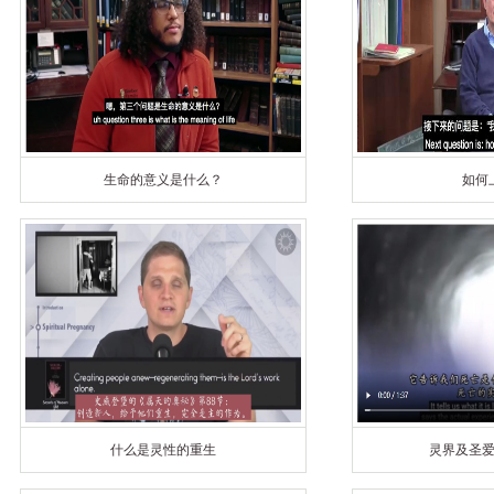
生命的意义是什么？
如何
什么是灵性的重生
灵界及圣