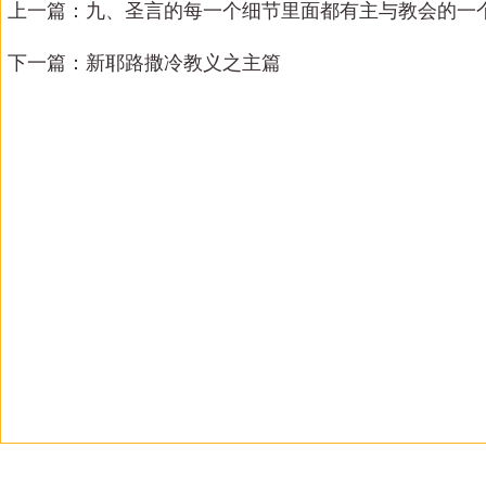
上一篇：
九、圣言的每一个细节里面都有主与教会的一个
下一篇：
新耶路撒冷教义之主篇