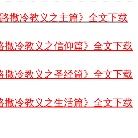
路撒冷教义之主篇》全文下载
路撒冷教义之信仰篇》全文下载
路撒冷教义之圣经篇》全文下载
路撒冷教义之生活篇》全文下载