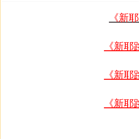
《新耶
《新耶
《新耶
《新耶