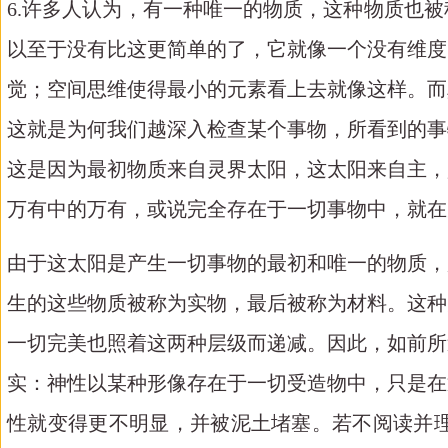
6.许多人认为，有一种唯一的物质，这种物质也
以至于没有比这更简单的了，它就像一个没有维度
觉；空间思维使得最小的元素看上去就像这样。而
这就是为何我们越深入检查某个事物，所看到的事
这是因为最初物质来自灵界太阳，这太阳来自主，
万有中的万有，或说完全存在于一切事物中，就在
由于这太阳是产生一切事物的最初和唯一的物质，
生的这些物质被称为实物，最后被称为材料。这种
一切完美也照着这两种层级而递减。因此，如前所
实：神性以某种形像存在于一切受造物中，只是在
性就变得更不明显，并被泥土堵塞。若不阅读并