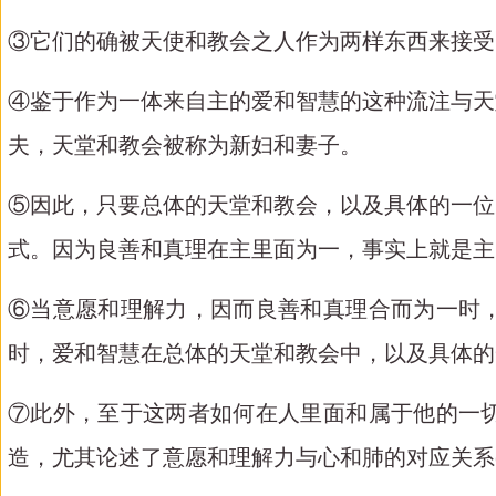
③它们的确被天使和教会之人作为两样东西来接受
④鉴于作为一体来自主的爱和智慧的这种流注与天
夫，天堂和教会被称为新妇和妻子。
⑤因此，只要总体的天堂和教会，以及具体的一位
式。因为良善和真理在主里面为一，事实上就是主
⑥当意愿和理解力，因而良善和真理合而为一时
时，爱和智慧在总体的天堂和教会中，以及具体的
⑦此外，至于这两者如何在人里面和属于他的一
造，尤其论述了意愿和理解力与心和肺的对应关系(35