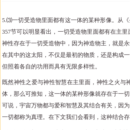
5.⑶一切受造物里面都有这一体的某种形像。从《圣爱与圣智》各处的说
357节可以明显看出，一切受造物里面都有在主
神性存在于一切受造物中，因为神造物主，就是永
在其中的这太阳，不仅是最初的物质，还是构成一
但照着各自的功用而具有无限多样性。
既然神性之爱与神性智慧在主里面，神性之火与
体，那么可推知，这一体的某种形像就存在于一切
可说，宇宙万物都与爱和智慧及其结合有关，因为
一切都称为真理。在下文我们会看到，这种结合存