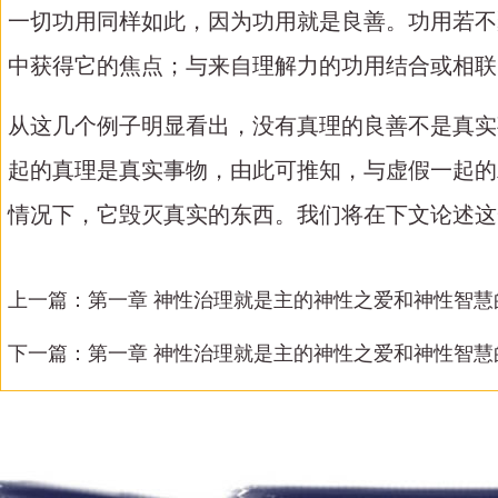
一切功用同样如此，因为功用就是良善。功用若不
中获得它的焦点；与来自理解力的功用结合或相联
从这几个例子明显看出，没有真理的良善不是真实
起的真理是真实事物，由此可推知，与虚假一起的
情况下，它毁灭真实的东西。我们将在下文论述这
上一篇：
第一章 神性治理就是主的神性之爱和神性智慧
下一篇：
第一章 神性治理就是主的神性之爱和神性智慧的