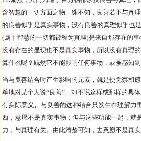
含智慧的一切方面之物。殊不知，良善若不与真理
的良善似乎是真实事物，没有良善的真理似乎也是
(属于智慧的一切都被称为真理)是来自那存在的事
没有存在的显现也不是真实事物，所以没有真理的
算什么呢？既然它不能影响任何事物，或被感知到
当与良善结合时产生影响的元素，就是使觉察和感
单地对某个人说
“良善”，却不说这样或那样的具
有实际意义。与良善的这种结合只发生在理解力
西，意愿不是真实事物；但与这些功能一起，就
力，与真理有关。由此清楚可知，去意愿不是真实