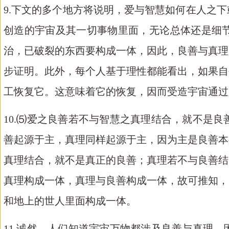
9.下文的多个地方将说明，爱与智慧如何在人之
创造的宇宙及其一切事物里面，无论总体还是细
治，已破裂的东西要构成一体，因此，良善与真理
步证明。此外，每个人基于理性都能看出，如果自
工恢复它。这意味着它的恢复，因而受造宇宙通过
10.⑸爱之良善若不与智慧之真理结合，就不是
善起源于主，真理同样起源于主，因为主是良善本
真理结合，就不是真正的良善；真理若不与良善结
真理构成一体，真理与良善构成一体，故可推知，
和地上的世人里面构成一体。
11.诚然，人们知道宇宙万物都涉及良善与真理