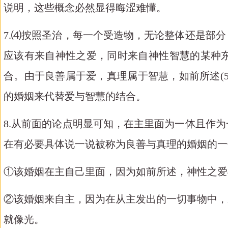
说明，这些概念必然显得晦涩难懂。
7.⑷按照圣治，每一个受造物，无论整体还是部
应该有来自神性之爱，同时来自神性智慧的某种
合。由于良善属于爱，真理属于智慧，如前所述(
的婚姻来代替爱与智慧的结合。
8.从前面的论点明显可知，在主里面为一体且作
在有必要具体说一说被称为良善与真理的婚姻的一
①该婚姻在主自己里面，因为如前所述，神性之爱
②该婚姻来自主，因为在从主发出的一切事物中，
就像光。