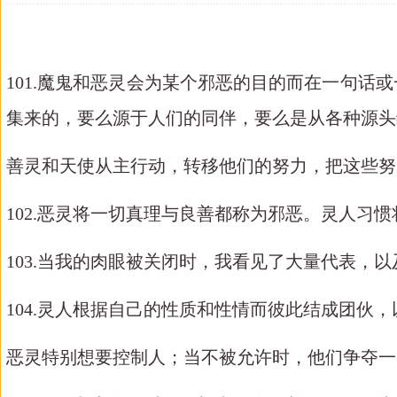
101.魔鬼和恶灵会为某个邪恶的目的而在一句
集来的，要么源于人们的同伴，要么是从各种源头
善灵和天使从主行动，转移他们的努力，把这些努
102.恶灵将一切真理与良善都称为邪恶。灵人习惯
103.当我的肉眼被关闭时，我看见了大量代表，
104.灵人根据自己的性质和性情而彼此结成团伙
恶灵特别想要控制人；当不被允许时，他们争夺一