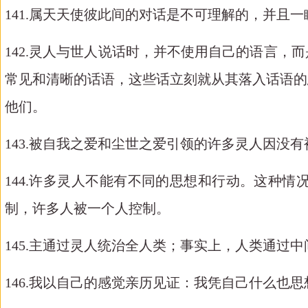
141.属天天使彼此间的对话是不可理解的，并且
142.灵人与世人说话时，并不使用自己的语言
常见和清晰的话语，这些话立刻就从其落入话语的
他们。
143.被自我之爱和尘世之爱引领的许多灵人因没
144.许多灵人不能有不同的思想和行动。这种
制，许多人被一个人控制。
145.主通过灵人统治全人类；事实上，人类通过
146.我以自己的感觉亲历见证：我凭自己什么也