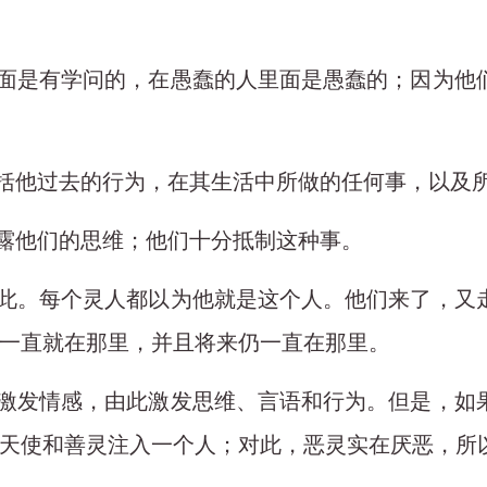
人里面是有学问的，在愚蠢的人里面是愚蠢的；因为
包括他过去的行为，在其生活中所做的任何事，以及
暴露他们的思维；他们十分抵制这种事。
识彼此。每个灵人都以为他就是这个人。他们来了，
一直就在那里，并且将来仍一直在那里。
尤其激发情感，由此激发思维、言语和行为。但是，
天使和善灵注入一个人；对此，恶灵实在厌恶，所