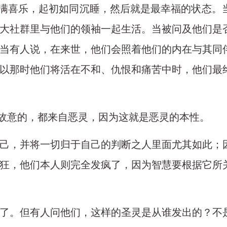
生充满喜乐，起初如同沉睡，然后就是最幸福的状态
大社群里与他们的领袖一起生活。当被问及他们是
当有人说，在来世，他们会照着他们的内在与其同
以那时他们将活在不和、仇恨和痛苦中时，他们最
是故意的，都来自恶灵，因为这就是恶灵的本性。
己，并将一切归于自己的判断之人里面尤其如此；
狂，他们本人则完全发疯了，因为智慧要根据它所
了。但有人问他们，这样的圣灵是从谁发出的？不