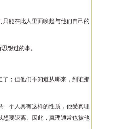
他们只能在此人里面唤起与他们自己的
所思想过的事。
又走了；但他们不知道从哪来，到谁那
如果一个人具有这样的性质，他受真理
以想要退离。因此，真理通常也被他