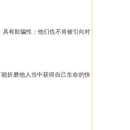
恶、具有欺骗性；他们也不肯被引向对
可能折磨他人当中获得自己生命的快