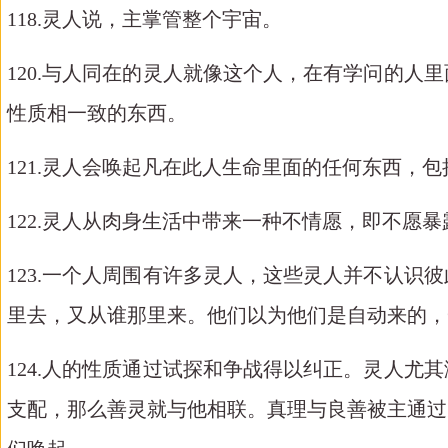
118.灵人说，主掌管整个宇宙。
120.与人同在的灵人就像这个人，在有学问的
性质相一致的东西。
121.灵人会唤起凡在此人生命里面的任何东西，
122.灵人从肉身生活中带来一种不情愿，即不愿
123.一个人周围有许多灵人，这些灵人并不认
里去，又从谁那里来。他们以为他们是自动来的，
124.人的性质通过试探和争战得以纠正。灵人
支配，那么善灵就与他相联。真理与良善被主通过