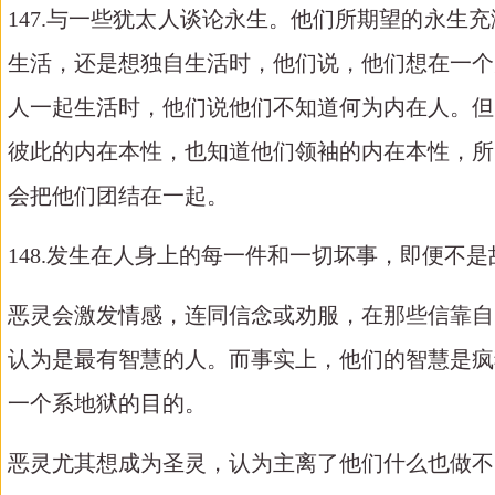
147.与一些犹太人谈论永生。他们所期望的永
生活，还是想独自生活时，他们说，他们想在一个
人一起生活时，他们说他们不知道何为内在人。但
彼此的内在本性，也知道他们领袖的内在本性，所
会把他们团结在一起。
148.发生在人身上的每一件和一切坏事，即便不
恶灵会激发情感，连同信念或劝服，在那些信靠自
认为是最有智慧的人。而事实上，他们的智慧是疯
一个系地狱的目的。
恶灵尤其想成为圣灵，认为主离了他们什么也做不