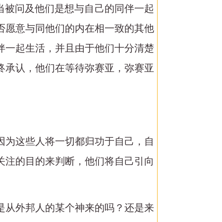
。当被问及他们是想与自己的同伴一起
否愿意与同他们的内在相一致的其他
伴一起生活，并且由于他们十分清楚
终承认，他们在等待弥赛亚，弥赛亚
因为这些人将一切都归功于自己，自
关注的目的来判断，他们将自己引向
是从外邦人的某个神来的吗？还是来