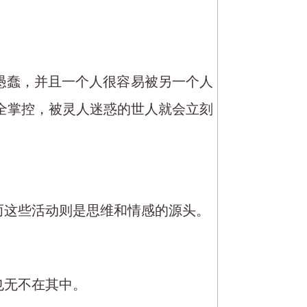
很愚蠢，并且一个人很容易被另一个人
全掌控，被灵人迷惑的世人就会立刻
而这些活动则是思维和情感的源头。
也无不在其中。