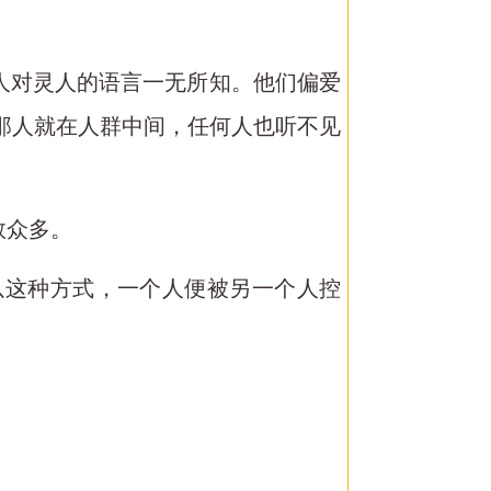
世人对灵人的语言一无所知。他们偏爱
那人就在人群中间，任何人也听不见
数众多。
以这种方式，一个人便被另一个人控