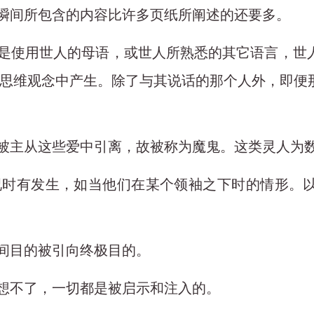
一瞬间所包含的内容比许多页纸所阐述的还要多。
，而是使用世人的母语，或世人所熟悉的其它语言，
思维观念中产生。除了与其说话的那个人外，即便
有被主从这些爱中引离，故被称为魔鬼。这类灵人为
情况时有发生，如当他们在某个领袖之下时的情形。
中间目的被引向终极目的。
思想不了，一切都是被启示和注入的。