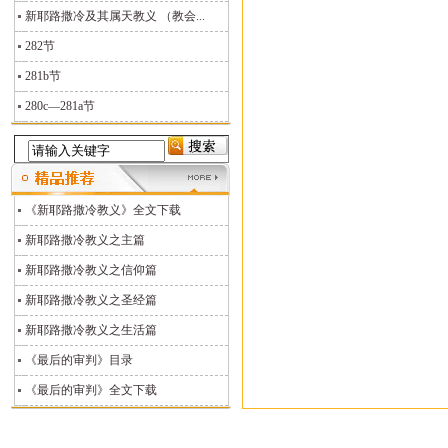
新耶路撒冷及其属天教义 （教会...
282节
281b节
280c—281a节
《新耶路撒冷教义》全文下载
新耶路撒冷教义之主篇
新耶路撒冷教义之信仰篇
新耶路撒冷教义之圣经篇
新耶路撒冷教义之生活篇
《最后的审判》目录
《最后的审判》全文下载