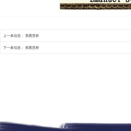
上一条信息：
美图赏析
下一条信息：
美图赏析